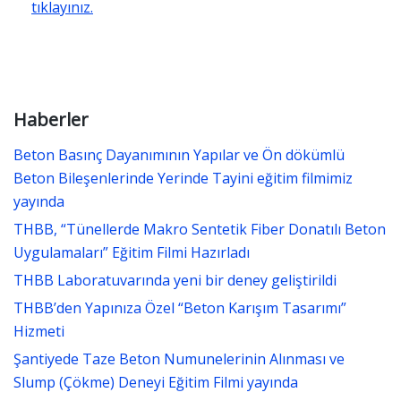
tıklayınız.
Haberler
Beton Basınç Dayanımının Yapılar ve Ön dökümlü
Beton Bileşenlerinde Yerinde Tayini eğitim filmimiz
yayında
THBB, “Tünellerde Makro Sentetik Fiber Donatılı Beton
Uygulamaları” Eğitim Filmi Hazırladı
THBB Laboratuvarında yeni bir deney geliştirildi
THBB’den Yapınıza Özel “Beton Karışım Tasarımı”
Hizmeti
Şantiyede Taze Beton Numunelerinin Alınması ve
Slump (Çökme) Deneyi Eğitim Filmi yayında