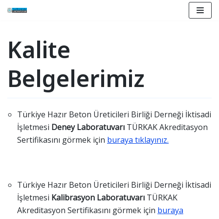
İçeriğe
Kalite
geç
Belgelerimiz
Türkiye Hazır Beton Üreticileri Birliği Derneği İktisadi
İşletmesi
Deney Laboratuvarı
TÜRKAK Akreditasyon
Sertifikasını görmek için
buraya tıklayınız.
Türkiye Hazır Beton Üreticileri Birliği Derneği İktisadi
İşletmesi
Kalibrasyon Laboratuvarı
TÜRKAK
Akreditasyon Sertifikasını görmek için
buraya