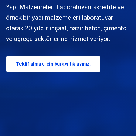
Yapı Malzemeleri Laboratuvarı akredite ve
örnek bir yapı malzemeleri laboratuvarı
olarak 20 yıldır inşaat, hazır beton, çimento
ve agrega sektörlerine hizmet veriyor.
Teklif almak için burayı tıklayınız.