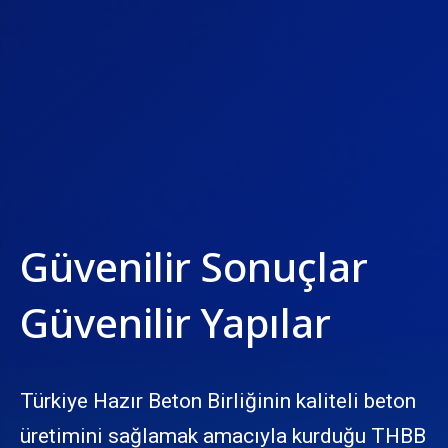
Güvenilir Sonuçlar
Güvenilir Yapılar
Türkiye Hazır Beton Birliğinin kaliteli beton
üretimini sağlamak amacıyla kurduğu THBB