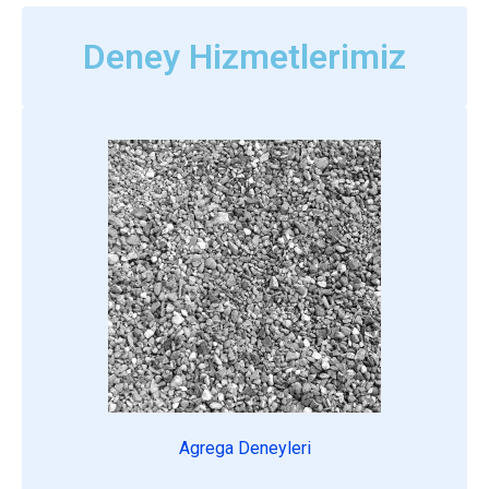
Deney Hizmetlerimiz
Agrega Deneyleri