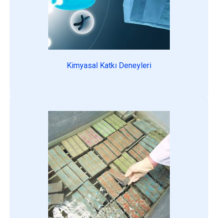
Kimyasal Katkı Deneyleri