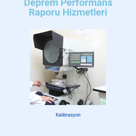
Deprem Performans
Raporu Hizmetleri
Kalibrasyon