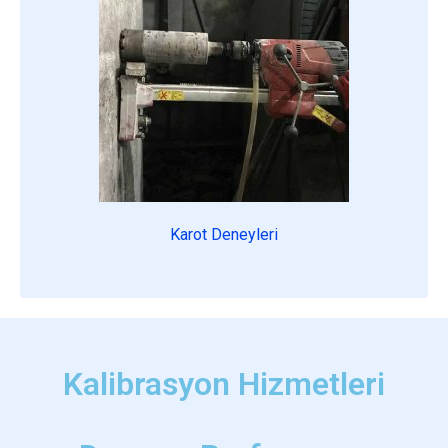
Karot Deneyleri
Kalibrasyon Hizmetleri