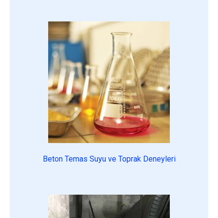
Beton Temas Suyu ve Toprak Deneyleri