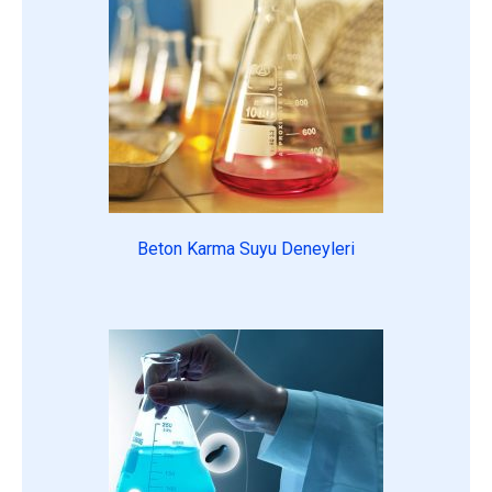
Beton Karma Suyu Deneyleri