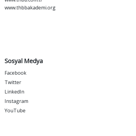
www.thbbakademi.org
Sosyal Medya
Facebook
Twitter
LinkedIn
Instagram
YouTube