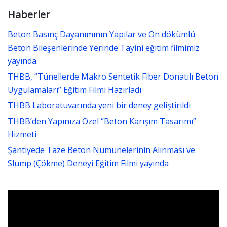
Haberler
Beton Basınç Dayanımının Yapılar ve Ön dökümlü
Beton Bileşenlerinde Yerinde Tayini eğitim filmimiz
yayında
THBB, “Tünellerde Makro Sentetik Fiber Donatılı Beton
Uygulamaları” Eğitim Filmi Hazırladı
THBB Laboratuvarında yeni bir deney geliştirildi
THBB’den Yapınıza Özel “Beton Karışım Tasarımı”
Hizmeti
Şantiyede Taze Beton Numunelerinin Alınması ve
Slump (Çökme) Deneyi Eğitim Filmi yayında