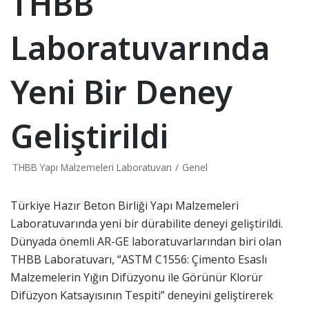
THBB
Laboratuvarında
Yeni Bir Deney
Geliştirildi
THBB Yapı Malzemeleri Laboratuvarı
Genel
Türkiye Hazır Beton Birliği Yapı Malzemeleri
Laboratuvarında yeni bir dürabilite deneyi geliştirildi.
Dünyada önemli AR-GE laboratuvarlarından biri olan
THBB Laboratuvarı, “ASTM C1556: Çimento Esaslı
Malzemelerin Yığın Difüzyonu ile Görünür Klorür
Difüzyon Katsayısının Tespiti” deneyini geliştirerek